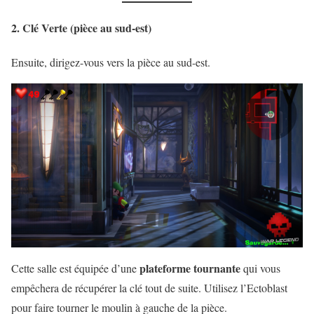
2. Clé Verte (pièce au sud-est)
Ensuite, dirigez-vous vers la pièce au sud-est.
plateforme tournante
Cette salle est équipée d’une
qui vous
empêchera de récupérer la clé tout de suite. Utilisez l’Ectoblast
pour faire tourner le moulin à gauche de la pièce.