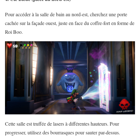
Pour accéder à la salle de bain au nord-est, cherchez une porte
cachée sur la façade ouest, juste en face du coffre-fort en forme de
Roi Boo.
Cette salle est truffée de lasers à différentes hauteurs. Pour
progresser, utilisez des bourrasques pour sauter par-dessus.