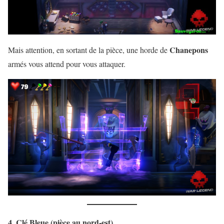
Chanepons
Mais attention, en sortant de la pièce, une horde de
armés vous attend pour vous attaquer.
4. Clé Bleue (pièce au nord-est)