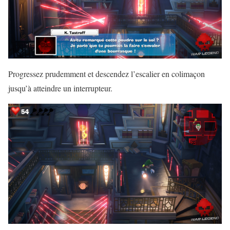
Progressez prudemment et descendez l’escalier en colimaçon
jusqu’à atteindre un interrupteur.