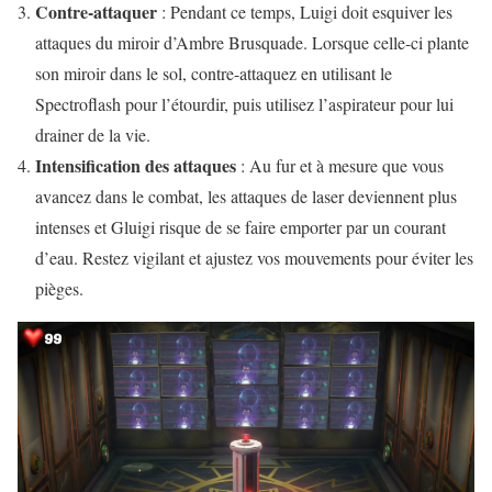
Contre-attaquer
: Pendant ce temps, Luigi doit esquiver les
attaques du miroir d’Ambre Brusquade. Lorsque celle-ci plante
son miroir dans le sol, contre-attaquez en utilisant le
Spectroflash pour l’étourdir, puis utilisez l’aspirateur pour lui
drainer de la vie.
Intensification des attaques
: Au fur et à mesure que vous
avancez dans le combat, les attaques de laser deviennent plus
intenses et Gluigi risque de se faire emporter par un courant
d’eau. Restez vigilant et ajustez vos mouvements pour éviter les
pièges.