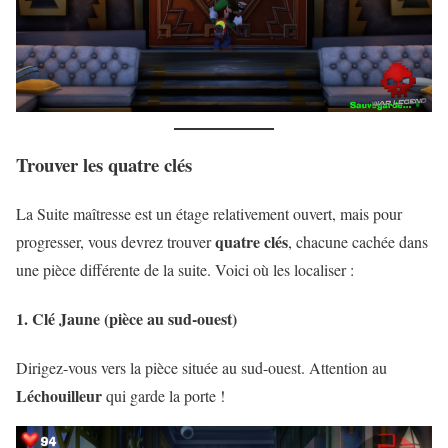
Trouver les quatre clés
La Suite maîtresse est un étage relativement ouvert, mais pour
quatre clés
progresser, vous devrez trouver
, chacune cachée dans
une pièce différente de la suite. Voici où les localiser :
1. Clé Jaune (pièce au sud-ouest)
Dirigez-vous vers la pièce située au sud-ouest. Attention au
Léchouilleur
qui garde la porte !