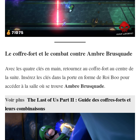
Le coffre-fort et le combat contre Ambre Brusquade
Avec les quatre clés en main, retournez au coffre-fort au centre de
la suite. Insérez les clés dans la porte en forme de Roi Boo pour
Ambre Brusquade
accéder à la salle où se trouve
.
Voir plus
The Last of Us Part II : Guide des coffres-forts et
leurs combinaisons