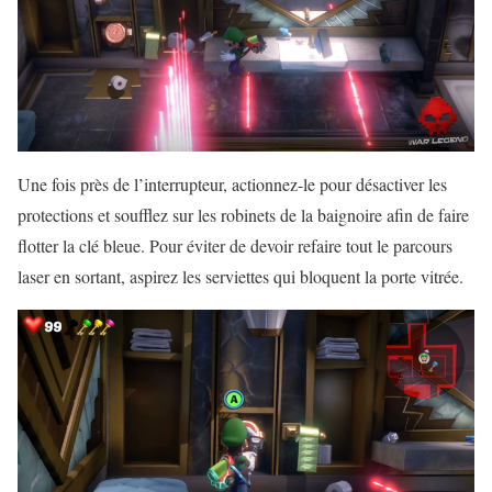
Une fois près de l’interrupteur, actionnez-le pour désactiver les
protections et soufflez sur les robinets de la baignoire afin de faire
flotter la clé bleue. Pour éviter de devoir refaire tout le parcours
laser en sortant, aspirez les serviettes qui bloquent la porte vitrée.