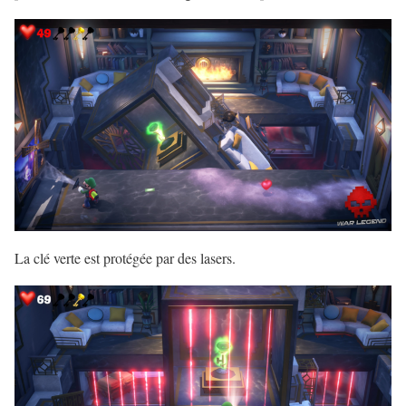
La clé verte est protégée par des lasers.