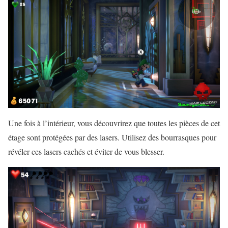
Une fois à l’intérieur, vous découvrirez que toutes les pièces de cet
étage sont protégées par des lasers. Utilisez des bourrasques pour
révéler ces lasers cachés et éviter de vous blesser.