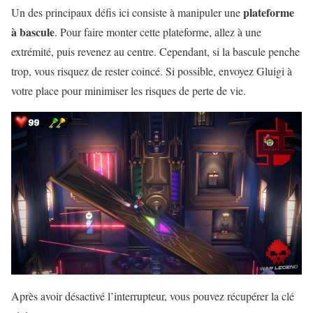
plateforme
Un des principaux défis ici consiste à manipuler une
à bascule
. Pour faire monter cette plateforme, allez à une
extrémité, puis revenez au centre. Cependant, si la bascule penche
trop, vous risquez de rester coincé. Si possible, envoyez Gluigi à
votre place pour minimiser les risques de perte de vie.
Après avoir désactivé l’interrupteur, vous pouvez récupérer la clé