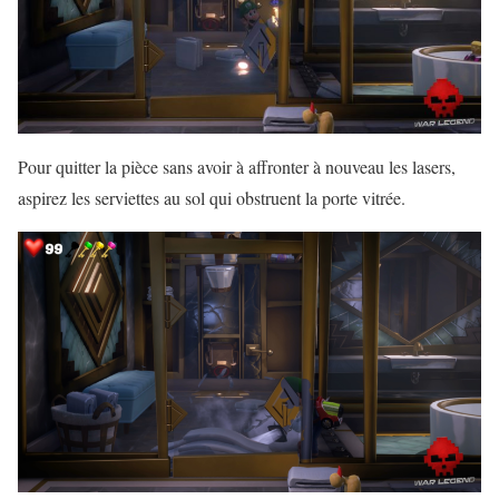
Pour quitter la pièce sans avoir à affronter à nouveau les lasers,
aspirez les serviettes au sol qui obstruent la porte vitrée.