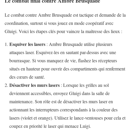
Le combat final contre Ambre Brusquade
Le combat contre Ambre Brusquade est tactique et demande de la
coordination, surtout si vous jouez en mode coopératif avec
Gluigi. Voici les étapes clés pour vaincre la maîtresse des lieux :
Esquiver les lasers
: Ambre Brusquade utilise plusieurs
attaques laser. Esquivez-les en sautant par-dessus avec une
bourrasque. Si vous manquez de vie, flashez les récepteurs
situés en hauteur pour ouvrir des compartiments qui renferment
des cœurs de santé.
Désactiver les murs lasers
: Lorsque les grilles au sol
deviennent accessibles, envoyez Gluigi dans la salle de
maintenance. Son rôle est de désactiver les murs laser en
actionnant les interrupteurs correspondants à la couleur des
lasers (violet et orange). Utilisez le lance-ventouses pour cela et
coupez en priorité le laser qui menace Luigi.