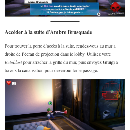
Accéder à la suite d’Ambre Brusquade
Pour trouver la porte d’accès à la suite, rendez-vous au mur à
droite de l’écran de projection dans le lobby. Utilisez votre
Gluigi
Ectoblast
pour arracher la grille du mur, puis envoyez
à
travers la canalisation pour déverrouiller le passage.