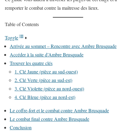
remporter le combat contre la maîtresse des lieux.
Table of Contents
Toggle
Arrivée au sommet – Rencontre avec Ambre Brusquade
Accéder à la suite d’Ambre Brusquade
Trouver les quatre clés
1. Clé Jaune (pièce au sud-ouest)
2. Clé Verte (pièce au sud-est)
3. Clé Violette (pièce au nord-ouest)
4. Clé Bleue (pièce au nord-est)
Le coffre-fort et le combat contre Ambre Brusquade
Le combat final contre Ambre Brusquade
Conclusion