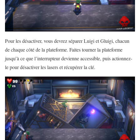
Pour les désactiver, vous devrez séparer Luigi et Gluigi, chacun
de chaque côté de la plateforme. Faites tourner la plateforme
jusqu’à ce que l’interrupteur devienne accessible, puis actionnez-
le pour désactiver les lasers et récupérer la clé.