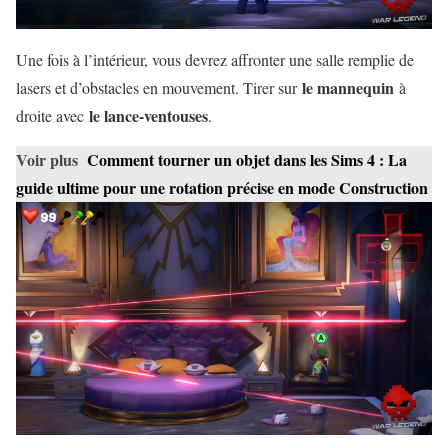
Une fois à l’intérieur, vous devrez affronter une salle remplie de
le mannequin
lasers et d’obstacles en mouvement. Tirer sur
à
le lance-ventouses
droite avec
.
Voir plus
Comment tourner un objet dans les Sims 4 : La
guide ultime pour une rotation précise en mode Construction