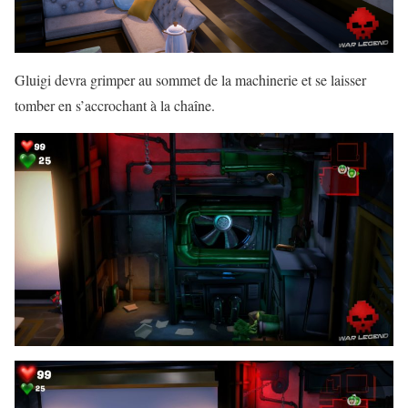
Gluigi devra grimper au sommet de la machinerie et se laisser
tomber en s’accrochant à la chaîne.