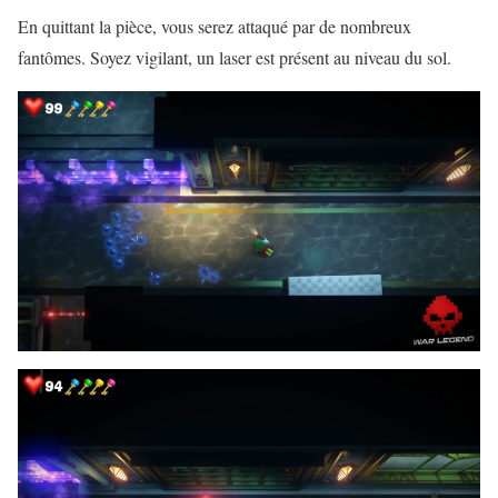
En quittant la pièce, vous serez attaqué par de nombreux
fantômes. Soyez vigilant, un laser est présent au niveau du sol.