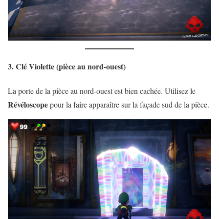
3. Clé Violette (pièce au nord-ouest)
La porte de la pièce au nord-ouest est bien cachée. Utilisez le
Révéloscope
pour la faire apparaître sur la façade sud de la pièce.