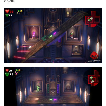
violette.