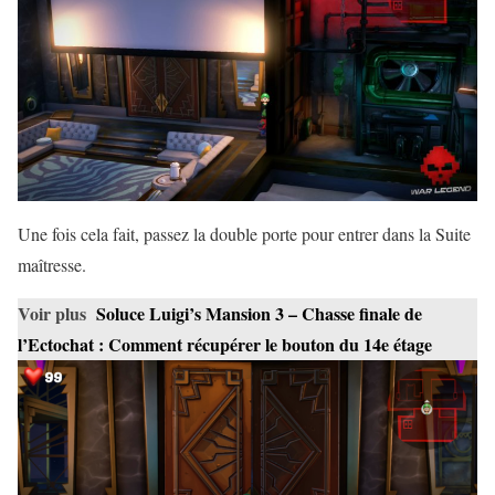
Une fois cela fait, passez la double porte pour entrer dans la Suite
maîtresse.
Voir plus
Soluce Luigi’s Mansion 3 – Chasse finale de
l’Ectochat : Comment récupérer le bouton du 14e étage