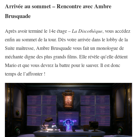
Arrivée au sommet – Rencontre avec Ambre
Brusquade
Après avoir terminé le 14e étage –
La Discothèque
, vous accédez
enfin au sommet de la tour. Dès votre arrivée dans le lobby de la
Suite maîtresse, Ambre Brusquade vous fait un monologue de
méchante digne des plus grands films. Elle révèle qu’elle détient
Mario et que vous devrez la battre pour le sauver. Il est donc
temps de l’affronter !