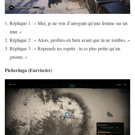
Réplique 1 : « Moi, je ne vois d’arrogant qu’une femme sur un
mur. »
Réplique 2 : « Alors, profites-en bien avant que tu ne tombes. »
Réplique 3 : « Reprends tes esprits : tu es plus petite qu’un
gnome. »
Picheringa (Eurviscire)