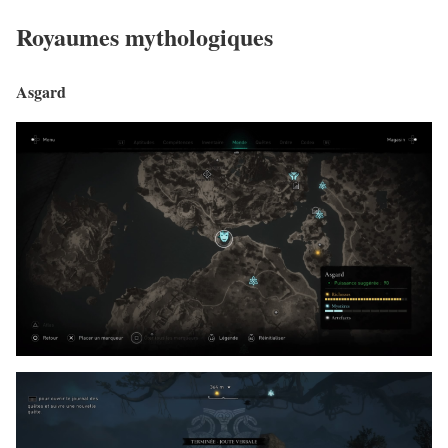
Royaumes mythologiques
Asgard