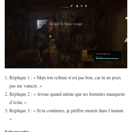
Réplique 1 : « Mais ton rythme n’est pas bon, car tu ne peux
pas me vaincre. »
Réplique 2 : « Avoue quand même que tes formules manquent
d’éclat. »
Réplique 3 : « Si tu continues, je préfère mourir dans l’instant.
»
Sciropescire