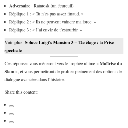
Adversaire
: Ratatosk (un écureuil)
Réplique 1 : « Tu n’es pas assez finaud. »
Réplique 2 : « Ils ne peuvent vaincre ma force. »
Réplique 3 : « J’ai envie de t’estourbir. »
Voir plus
Soluce Luigi’s Mansion 3 – 12e étage : la Prise
spectrale
« Maîtrise du
Ces réponses vous mèneront vers le trophée ultime
Slam »
, et vous permettront de profiter pleinement des options de
dialogue avancées dans l’histoire.
Share this content: