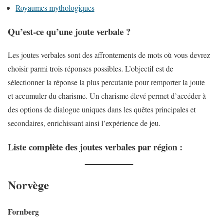
Royaumes mythologiques
Qu’est-ce qu’une joute verbale ?
Les joutes verbales sont des affrontements de mots où vous devrez
choisir parmi trois réponses possibles. L’objectif est de
sélectionner la réponse la plus percutante pour remporter la joute
et accumuler du charisme. Un charisme élevé permet d’accéder à
des options de dialogue uniques dans les quêtes principales et
secondaires, enrichissant ainsi l’expérience de jeu.
Liste complète des joutes verbales par région :
Norvège
Fornberg