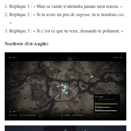
Réplique 1 : « Mais ta vanité n’atteindra jamais mon renom. »
Réplique 2 : « Si tu avais un peu de sagesse, tu te tiendrais coi.
»
Réplique 3 : « Si c’est ce que tu veux, demande-le poliment. »
Northwic (Est-Anglie)