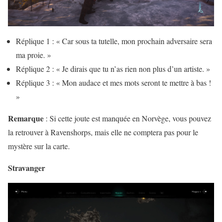
Réplique 1 : « Car sous ta tutelle, mon prochain adversaire sera
ma proie. »
Réplique 2 : « Je dirais que tu n’as rien non plus d’un artiste. »
Réplique 3 : « Mon audace et mes mots seront te mettre à bas !
»
Remarque
: Si cette joute est manquée en Norvège, vous pouvez
la retrouver à Ravenshorps, mais elle ne comptera pas pour le
mystère sur la carte.
Stravanger