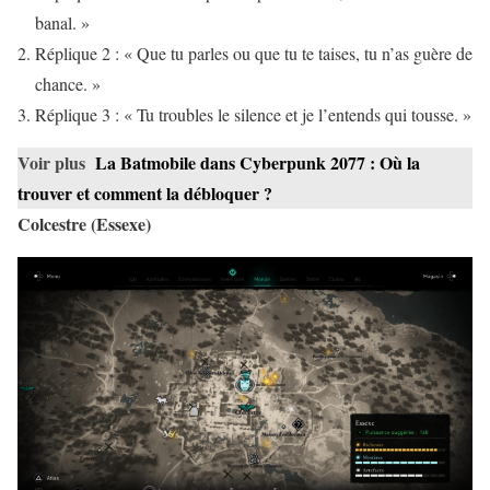
banal. »
Réplique 2 : « Que tu parles ou que tu te taises, tu n’as guère de
chance. »
Réplique 3 : « Tu troubles le silence et je l’entends qui tousse. »
Voir plus
La Batmobile dans Cyberpunk 2077 : Où la
trouver et comment la débloquer ?
Colcestre (Essexe)