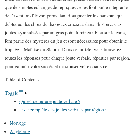
que de simples échanges de répliques : elles font partie intégrante
de l’aventure d’Eivor, permettant d’augmenter le charisme, qui
débloque des choix de dialogues cruciaux dans l’histoire. Ces
joutes, symbolisées par un gros point lumineux bleu sur la carte,
font partie des mystères du jeu et sont nécessaires pour obtenir le
trophée « Maîtrise du Slam ». Dans cet article, vous trouverez
toutes les réponses pour chaque joute verbale, réparties par région,
pour garantir votre succès et maximiser votre charisme.
Table of Contents
Toggle
Qu’est-ce qu’une joute verbale ?
Liste complète des joutes verbales par région :
Norvège
Angleterre