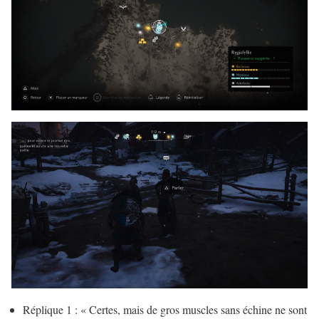
Réplique 1 : « Certes, mais de gros muscles sans échine ne sont