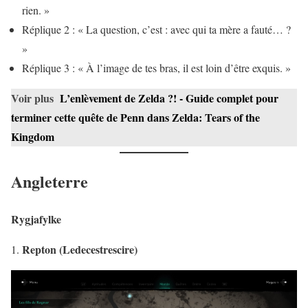
rien. »
Réplique 2 : « La question, c’est : avec qui ta mère a fauté… ?
»
Réplique 3 : « À l’image de tes bras, il est loin d’être exquis. »
Voir plus
L’enlèvement de Zelda ?! - Guide complet pour
terminer cette quête de Penn dans Zelda: Tears of the
Kingdom
Angleterre
Rygjafylke
Repton (Ledecestrescire)