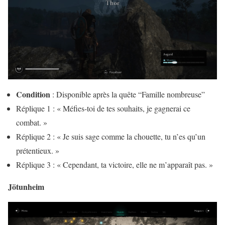
Condition
: Disponible après la quête “Famille nombreuse”
Réplique 1 : « Méfies-toi de tes souhaits, je gagnerai ce
combat. »
Réplique 2 : « Je suis sage comme la chouette, tu n’es qu’un
prétentieux. »
Réplique 3 : « Cependant, ta victoire, elle ne m’apparaît pas. »
Jötunheim