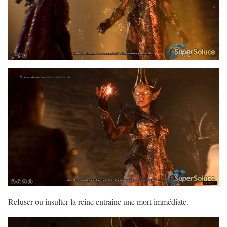
Refuser ou insulter la reine entraîne une mort immédiate.