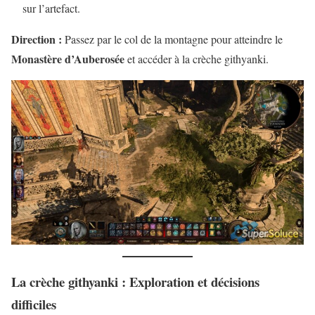
sur l’artefact.
Direction :
Passez par le col de la montagne pour atteindre le
Monastère d’Auberosée
et accéder à la crèche githyanki.
La crèche githyanki : Exploration et décisions
difficiles