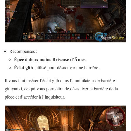
Récompenses :
Épée à deux mains Briseuse d’Âmes.
Éclat gith
, utilisé pour désactiver une barrière.
Il vous faut insérer l’éclat gith dans l’annihilateur de barrière
githyanki, ce qui vous permettra de désactiver la barrière de la
pièce et d’accéder à l’inquisiteur.