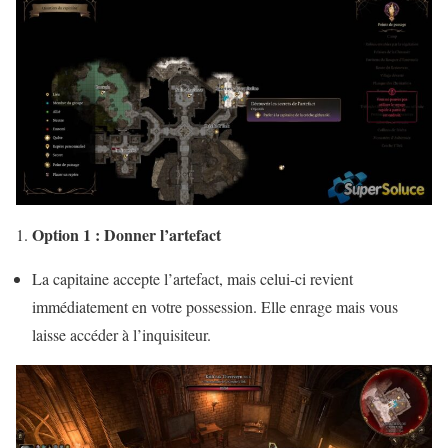
Option 1 : Donner l’artefact
La capitaine accepte l’artefact, mais celui-ci revient
immédiatement en votre possession. Elle enrage mais vous
laisse accéder à l’inquisiteur.