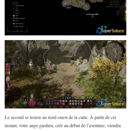
Le second se trouve au nord-ouest de la carte. À partir de cet
instant, votre ange gardien, créé au début de l’aventure, viendra