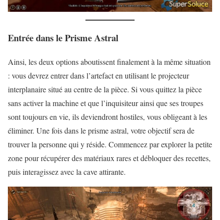
Entrée dans le Prisme Astral
Ainsi, les deux options aboutissent finalement à la même situation
: vous devrez entrer dans l’artefact en utilisant le projecteur
interplanaire situé au centre de la pièce. Si vous quittez la pièce
sans activer la machine et que l’inquisiteur ainsi que ses troupes
sont toujours en vie, ils deviendront hostiles, vous obligeant à les
éliminer. Une fois dans le prisme astral, votre objectif sera de
trouver la personne qui y réside. Commencez par explorer la petite
zone pour récupérer des matériaux rares et débloquer des recettes,
puis interagissez avec la cave attirante.