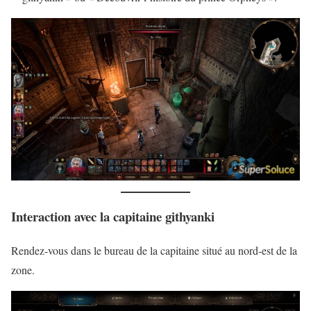
Interaction avec la capitaine githyanki
Rendez-vous dans le bureau de la capitaine situé au nord-est de la
zone.