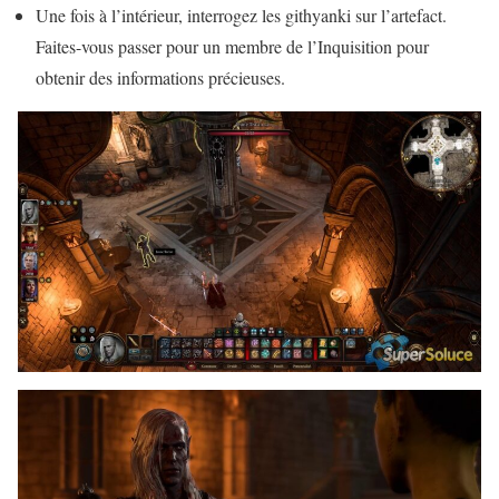
Une fois à l’intérieur, interrogez les githyanki sur l’artefact.
Faites-vous passer pour un membre de l’Inquisition pour
obtenir des informations précieuses.