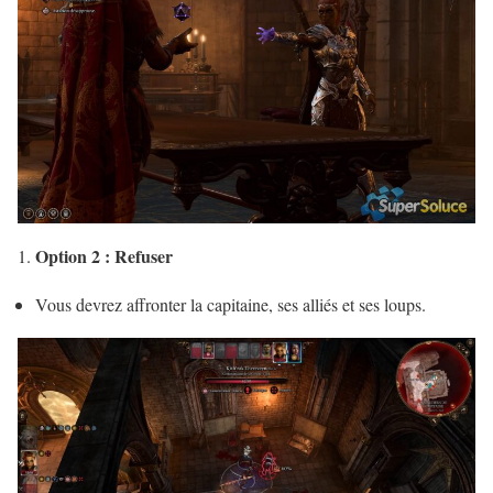
Option 2 : Refuser
Vous devrez affronter la capitaine, ses alliés et ses loups.