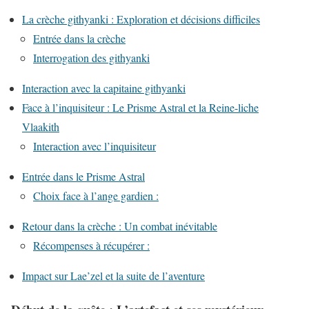
La crèche githyanki : Exploration et décisions difficiles
Entrée dans la crèche
Interrogation des githyanki
Interaction avec la capitaine githyanki
Face à l’inquisiteur : Le Prisme Astral et la Reine-liche
Vlaakith
Interaction avec l’inquisiteur
Entrée dans le Prisme Astral
Choix face à l’ange gardien :
Retour dans la crèche : Un combat inévitable
Récompenses à récupérer :
Impact sur Lae’zel et la suite de l’aventure