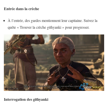
Entrée dans la crèche
À l’entrée, des gardes mentionnent leur capitaine. Suivez la
quête « Trouver la crèche githyanki » pour progresser.
Interrogation des githyanki