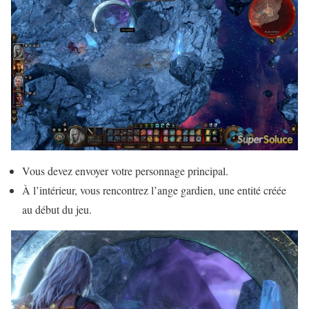
Vous devez envoyer votre personnage principal.
À l’intérieur, vous rencontrez l’ange gardien, une entité créée
au début du jeu.