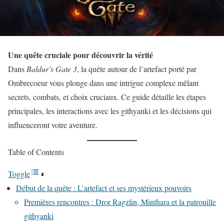
Une quête cruciale pour découvrir la vérité
Dans
Baldur’s Gate 3
, la quête autour de l’artefact porté par
Ombrecoeur vous plonge dans une intrigue complexe mêlant
secrets, combats, et choix cruciaux. Ce guide détaille les étapes
principales, les interactions avec les githyanki et les décisions qui
influenceront votre aventure.
Table of Contents
Toggle
Début de la quête : L’artefact et ses mystérieux pouvoirs
Premières rencontres : Dror Ragzlin, Minthara et la patrouille
githyanki