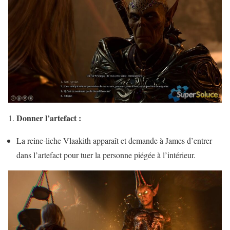
Donner l’artefact :
La reine-liche Vlaakith apparaît et demande à James d’entrer
dans l’artefact pour tuer la personne piégée à l’intérieur.