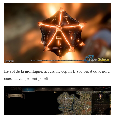
Le col de la montagne
, accessible depuis le sud-ouest ou le nord-
ouest du campement gobelin.