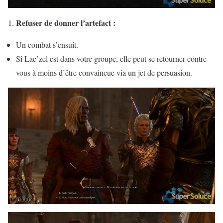
Refuser de donner l’artefact :
Un combat s’ensuit.
Si Lae’zel est dans votre groupe, elle peut se retourner contre
vous à moins d’être convaincue via un jet de persuasion.