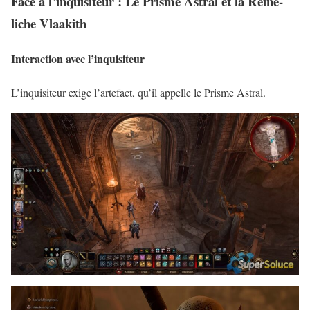
Face à l’inquisiteur : Le Prisme Astral et la Reine-
liche Vlaakith
Interaction avec l’inquisiteur
L’inquisiteur exige l’artefact, qu’il appelle le Prisme Astral.