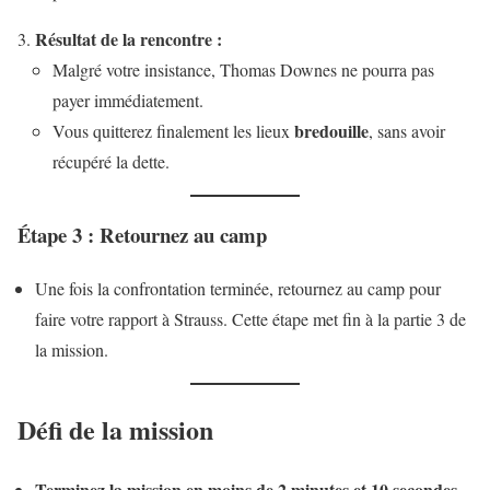
Résultat de la rencontre :
Malgré votre insistance, Thomas Downes ne pourra pas
payer immédiatement.
bredouille
Vous quitterez finalement les lieux
, sans avoir
récupéré la dette.
Étape 3 : Retournez au camp
Une fois la confrontation terminée, retournez au camp pour
faire votre rapport à Strauss. Cette étape met fin à la partie 3 de
la mission.
Défi de la mission
Terminez la mission en moins de 2 minutes et 10 secondes.