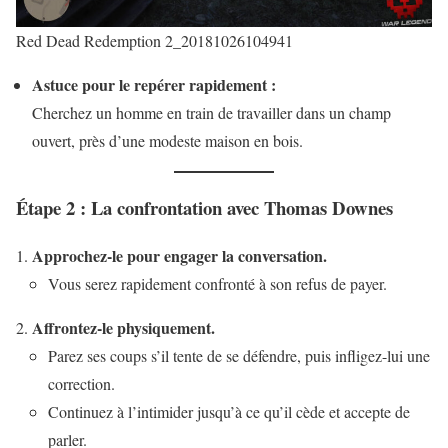
Red Dead Redemption 2_20181026104941
Astuce pour le repérer rapidement :
Cherchez un homme en train de travailler dans un champ
ouvert, près d’une modeste maison en bois.
Étape 2 : La confrontation avec Thomas Downes
Approchez-le pour engager la conversation.
Vous serez rapidement confronté à son refus de payer.
Affrontez-le physiquement.
Parez ses coups s’il tente de se défendre, puis infligez-lui une
correction.
Continuez à l’intimider jusqu’à ce qu’il cède et accepte de
parler.