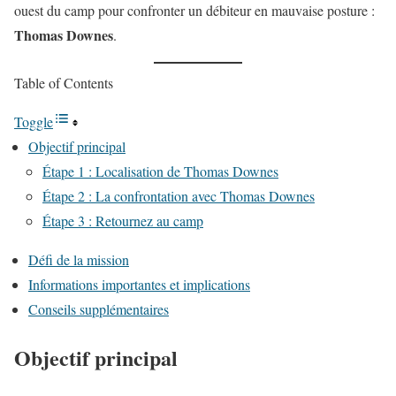
ouest du camp pour confronter un débiteur en mauvaise posture :
Thomas Downes
.
Table of Contents
Toggle
Objectif principal
Étape 1 : Localisation de Thomas Downes
Étape 2 : La confrontation avec Thomas Downes
Étape 3 : Retournez au camp
Défi de la mission
Informations importantes et implications
Conseils supplémentaires
Objectif principal