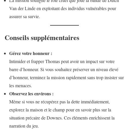
La mission souligne le rôle cruel que joue la bande de Dutch
Van der Linde en exploitant des individus vulnérables pour
assurer sa survie.
Conseils supplémentaires
Gérez votre honneur :
Intimider et frapper Thomas peut avoir un impact sur votre
barre d’honneur. Si vous souhaitez préserver un niveau élevé
d’honneur, terminez la mission rapidement sans trop insister sur
les menaces.
Observez les environs :
Même si vous ne récupérez pas la dette immédiatement,
explorez la maison et le champ pour en savoir plus sur la
situation précaire de Downes. Ces éléments enrichissent la
narration du jeu.