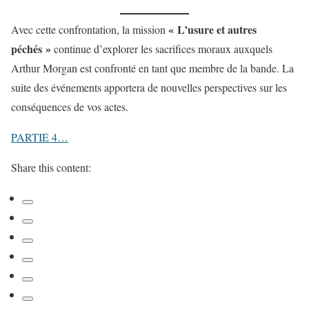
« L’usure et autres
Avec cette confrontation, la mission
péchés »
continue d’explorer les sacrifices moraux auxquels
Arthur Morgan est confronté en tant que membre de la bande. La
suite des événements apportera de nouvelles perspectives sur les
conséquences de vos actes.
PARTIE 4…
Share this content: