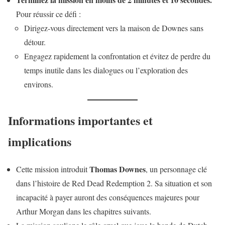
Pour réussir ce défi :
Dirigez-vous directement vers la maison de Downes sans
détour.
Engagez rapidement la confrontation et évitez de perdre du
temps inutile dans les dialogues ou l’exploration des
environs.
Informations importantes et
implications
Thomas Downes
Cette mission introduit
, un personnage clé
dans l’histoire de Red Dead Redemption 2. Sa situation et son
incapacité à payer auront des conséquences majeures pour
Arthur Morgan dans les chapitres suivants.