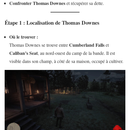
Confronter Thomas Downes
et récupérer sa dette.
Étape 1 : Localisation de Thomas Downes
Où le trouver :
Cumberland Falls
Thomas Downes se trouve entre
et
Caliban’s Seat
, au nord-ouest du camp de la bande. Il est
visible dans son champ, à côté de sa maison, occupé à cultiver.