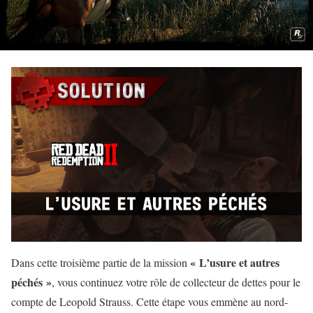
« L’usure et autres
Dans cette troisième partie de la mission
péchés »
, vous continuez votre rôle de collecteur de dettes pour le
compte de Leopold Strauss. Cette étape vous emmène au nord-