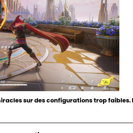
racles sur des configurations trop faibles.