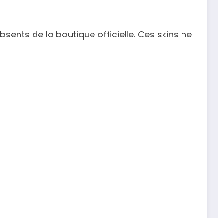
ents de la boutique officielle. Ces skins ne