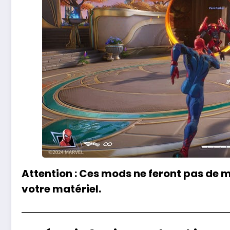
Attention :
Ces mods ne feront pas de mi
votre matériel.