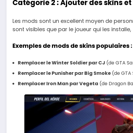
Catégorie 2 : Ajouter des skins 
Les mods sont un excellent moyen de personnal
sont visibles que par le joueur qui les installe, 
Exemples de mods de skins populaires :
Remplacer le Winter Soldier par CJ
(de GTA Sa
Remplacer le Punisher par Big Smoke
(de GTA 
Remplacer Iron Man par Vegeta
(de Dragon Bal