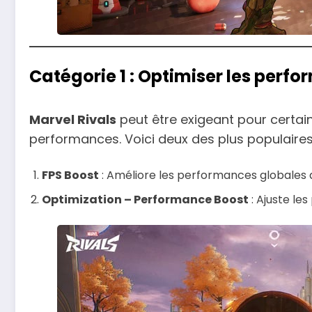
Catégorie 1 : Optimiser les per
Marvel Rivals
peut être exigeant pour certai
performances. Voici deux des plus populaires
FPS Boost
: Améliore les performances globales d
Optimization – Performance Boost
: Ajuste le