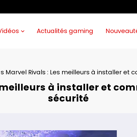
Vidéos
Actualités gaming
Nouveaut
 Marvel Rivals : Les meilleurs à installer et 
meilleurs à installer et com
sécurité