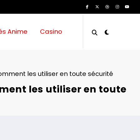
és Anime
Casino
comment les utiliser en toute sécurité
ment les utiliser en toute