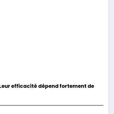
 Leur efficacité dépend fortement de