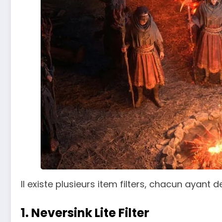
Il existe plusieurs item filters, chacun ayant 
1. Neversink Lite Filter