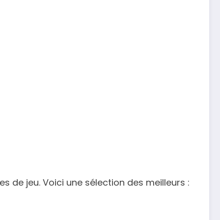
es de jeu. Voici une sélection des meilleurs :