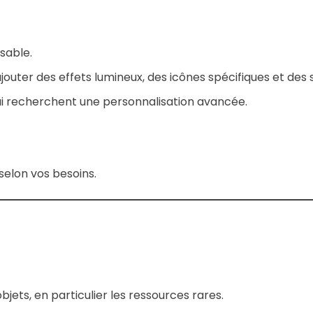
isable.
jouter des effets lumineux, des icônes spécifiques et des 
ui recherchent une personnalisation avancée.
selon vos besoins.
bjets, en particulier les ressources rares.