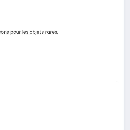
sons pour les objets rares.