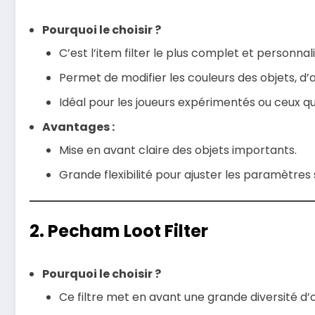
Pourquoi le choisir ?
C’est l’item filter le plus complet et personnal
Permet de modifier les couleurs des objets, d’a
Idéal pour les joueurs expérimentés ou ceux q
Avantages :
Mise en avant claire des objets importants.
Grande flexibilité pour ajuster les paramètres 
2. Pecham Loot Filter
Pourquoi le choisir ?
Ce filtre met en avant une grande diversité d’o