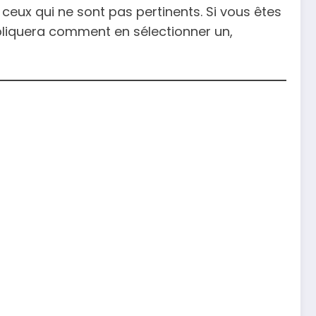
ceux qui ne sont pas pertinents. Si vous êtes
expliquera comment en sélectionner un,