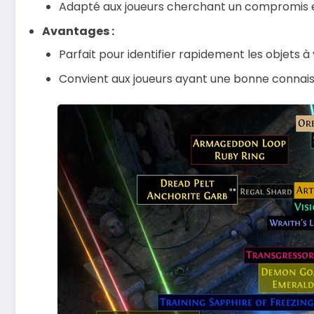
Adapté aux joueurs cherchant un compromis en
Avantages :
Parfait pour identifier rapidement les objets 
Convient aux joueurs ayant une bonne connais