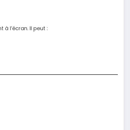
à l’écran. Il peut :