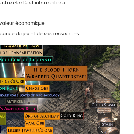
tre clarté et informations.
à valeur économique.
sance du jeu et de ses ressources.