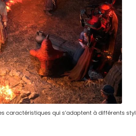
des caractéristiques qui s’adaptent à différents styl