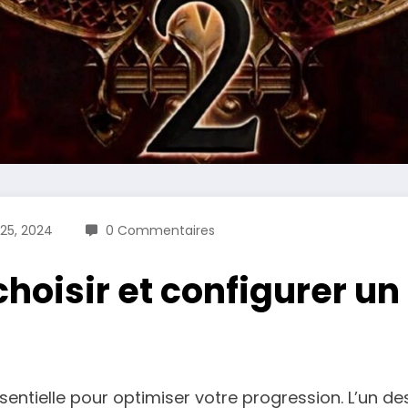
25, 2024
0 Commentaires
oisir et configurer un 
ssentielle pour optimiser votre progression. L’un des 