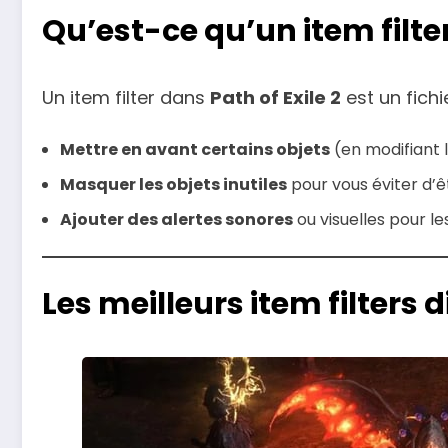
Qu’est-ce qu’un item filter
Un item filter dans
Path of Exile 2
est un fichi
Mettre en avant certains objets
(en modifiant l
Masquer les objets inutiles
pour vous éviter d’ê
Ajouter des alertes sonores
ou visuelles pour le
Les meilleurs item filters 