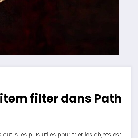
item filter dans Path
outils les plus utiles pour trier les objets est