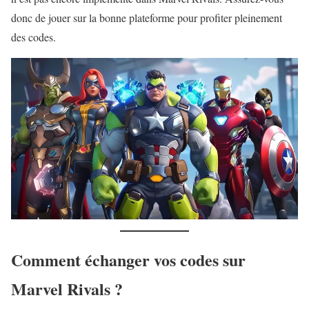
donc de jouer sur la bonne plateforme pour profiter pleinement
des codes.
Comment échanger vos codes sur
Marvel Rivals ?