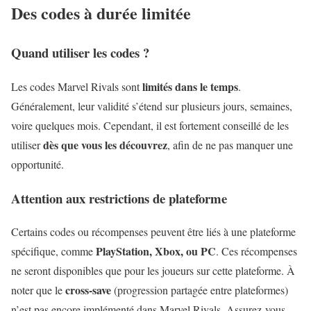
Des codes à durée limitée
Quand utiliser les codes ?
limités dans le temps
Les codes Marvel Rivals sont
.
Généralement, leur validité s’étend sur plusieurs jours, semaines,
voire quelques mois. Cependant, il est fortement conseillé de les
dès que vous les découvrez
utiliser
, afin de ne pas manquer une
opportunité.
Attention aux restrictions de plateforme
Certains codes ou récompenses peuvent être liés à une plateforme
PlayStation, Xbox, ou PC
spécifique, comme
. Ces récompenses
ne seront disponibles que pour les joueurs sur cette plateforme. À
cross-save
noter que le
(progression partagée entre plateformes)
n’est pas encore implémenté dans Marvel Rivals. Assurez-vous