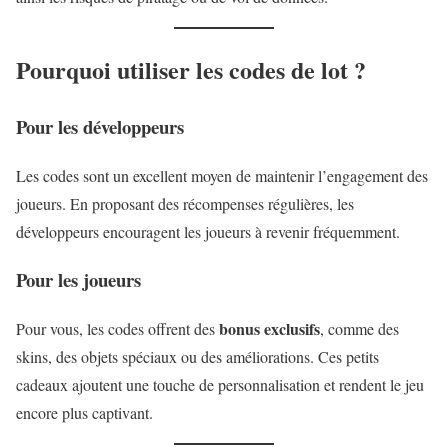
Pourquoi utiliser les codes de lot ?
Pour les développeurs
Les codes sont un excellent moyen de maintenir l’engagement des
joueurs. En proposant des récompenses régulières, les
développeurs encouragent les joueurs à revenir fréquemment.
Pour les joueurs
bonus exclusifs
Pour vous, les codes offrent des
, comme des
skins, des objets spéciaux ou des améliorations. Ces petits
cadeaux ajoutent une touche de personnalisation et rendent le jeu
encore plus captivant.