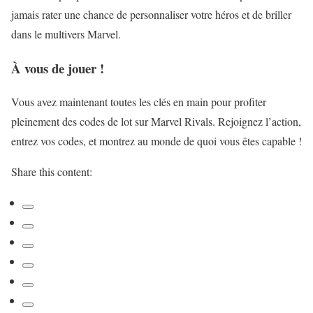
jamais rater une chance de personnaliser votre héros et de briller
dans le multivers Marvel.
À vous de jouer !
Vous avez maintenant toutes les clés en main pour profiter
pleinement des codes de lot sur Marvel Rivals. Rejoignez l’action,
entrez vos codes, et montrez au monde de quoi vous êtes capable !
Share this content: