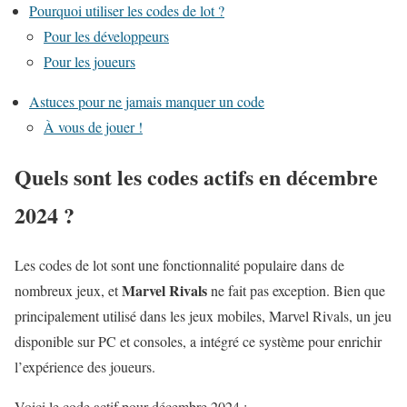
Pourquoi utiliser les codes de lot ?
Pour les développeurs
Pour les joueurs
Astuces pour ne jamais manquer un code
À vous de jouer !
Quels sont les codes actifs en décembre
2024 ?
Les codes de lot sont une fonctionnalité populaire dans de
Marvel Rivals
nombreux jeux, et
ne fait pas exception. Bien que
principalement utilisé dans les jeux mobiles, Marvel Rivals, un jeu
disponible sur PC et consoles, a intégré ce système pour enrichir
l’expérience des joueurs.
Voici le code actif pour décembre 2024 :