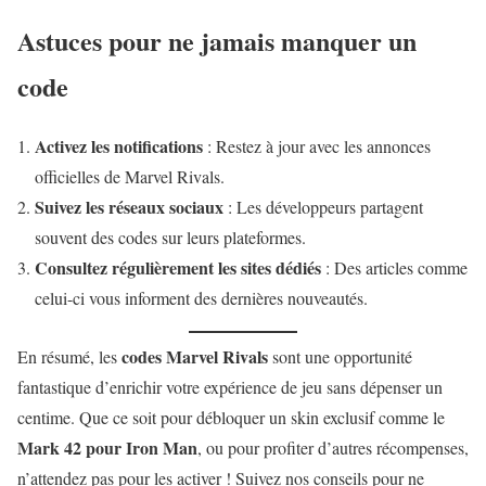
Astuces pour ne jamais manquer un
code
Activez les notifications
: Restez à jour avec les annonces
officielles de Marvel Rivals.
Suivez les réseaux sociaux
: Les développeurs partagent
souvent des codes sur leurs plateformes.
Consultez régulièrement les sites dédiés
: Des articles comme
celui-ci vous informent des dernières nouveautés.
codes Marvel Rivals
En résumé, les
sont une opportunité
fantastique d’enrichir votre expérience de jeu sans dépenser un
centime. Que ce soit pour débloquer un skin exclusif comme le
Mark 42 pour Iron Man
, ou pour profiter d’autres récompenses,
n’attendez pas pour les activer ! Suivez nos conseils pour ne