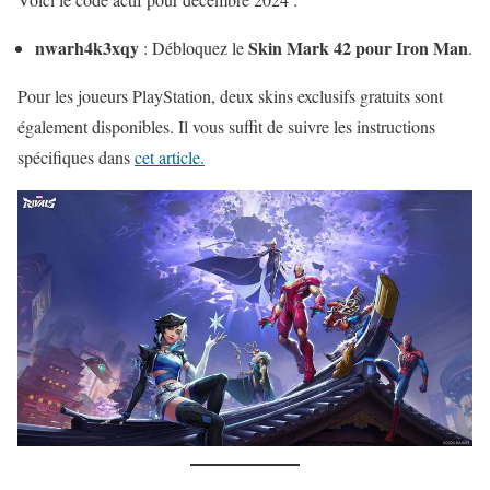
nwarh4k3xqy
Skin Mark 42 pour Iron Man
: Débloquez le
.
Pour les joueurs PlayStation, deux skins exclusifs gratuits sont
également disponibles. Il vous suffit de suivre les instructions
spécifiques dans
cet article.