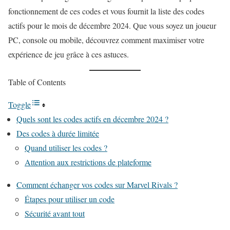
fonctionnement de ces codes et vous fournit la liste des codes
actifs pour le mois de décembre 2024. Que vous soyez un joueur
PC, console ou mobile, découvrez comment maximiser votre
expérience de jeu grâce à ces astuces.
Table of Contents
Toggle
Quels sont les codes actifs en décembre 2024 ?
Des codes à durée limitée
Quand utiliser les codes ?
Attention aux restrictions de plateforme
Comment échanger vos codes sur Marvel Rivals ?
Étapes pour utiliser un code
Sécurité avant tout