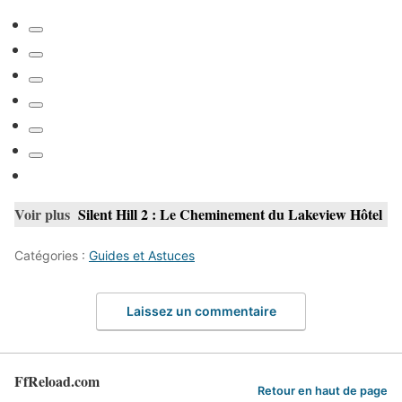
Voir plus
Silent Hill 2 : Le Cheminement du Lakeview Hôtel
Catégories :
Guides et Astuces
Laissez un commentaire
FfReload.com
Retour en haut de page