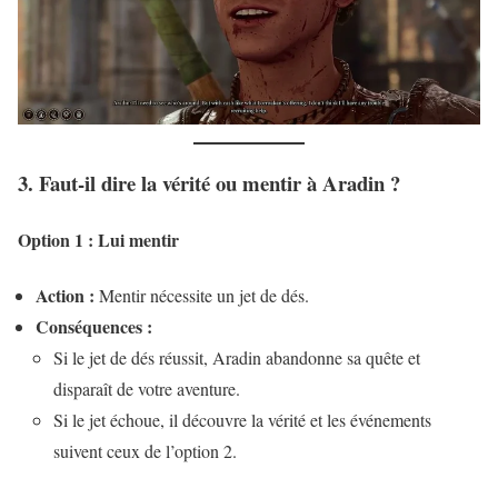
3. Faut-il dire la vérité ou mentir à Aradin ?
Option 1 : Lui mentir
Action :
Mentir nécessite un jet de dés.
Conséquences :
Si le jet de dés réussit, Aradin abandonne sa quête et
disparaît de votre aventure.
Si le jet échoue, il découvre la vérité et les événements
suivent ceux de l’option 2.