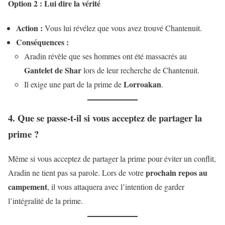
Option 2 : Lui dire la vérité
Action :
Vous lui révélez que vous avez trouvé Chantenuit.
Conséquences :
Aradin révèle que ses hommes ont été massacrés au
Gantelet de Shar
lors de leur recherche de Chantenuit.
Lorroakan
Il exige une part de la prime de
.
4. Que se passe-t-il si vous acceptez de partager la
prime ?
Même si vous acceptez de partager la prime pour éviter un conflit,
prochain repos au
Aradin ne tient pas sa parole. Lors de votre
campement
, il vous attaquera avec l’intention de garder
l’intégralité de la prime.