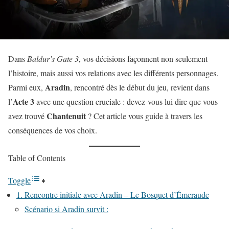
Dans
Baldur’s Gate 3
, vos décisions façonnent non seulement
l’histoire, mais aussi vos relations avec les différents personnages.
Aradin
Parmi eux,
, rencontré dès le début du jeu, revient dans
Acte 3
l’
avec une question cruciale : devez-vous lui dire que vous
Chantenuit
avez trouvé
? Cet article vous guide à travers les
conséquences de vos choix.
Table of Contents
Toggle
1. Rencontre initiale avec Aradin – Le Bosquet d’Émeraude
Scénario si Aradin survit :