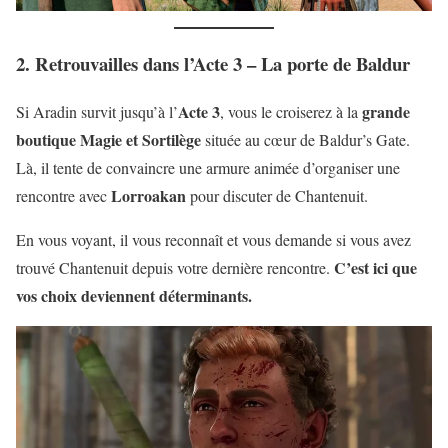
2. Retrouvailles dans l’Acte 3 – La porte de Baldur
Acte 3
grande
Si Aradin survit jusqu’à l’
, vous le croiserez à la
boutique Magie et Sortilège
située au cœur de Baldur’s Gate.
Là, il tente de convaincre une armure animée d’organiser une
Lorroakan
rencontre avec
pour discuter de Chantenuit.
En vous voyant, il vous reconnaît et vous demande si vous avez
C’est ici que
trouvé Chantenuit depuis votre dernière rencontre.
vos choix deviennent déterminants.