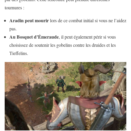
tournures :
Aradin peut mourir
lors de ce combat initial si vous ne l’aidez
pas.
Au Bosquet d’Émeraude
, il peut également périr si vous
choisissez de soutenir les gobelins contre les druides et les
Tieffelins.