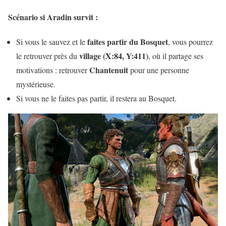
Scénario si Aradin survit :
faites partir du Bosquet
Si vous le sauvez et le
, vous pourrez
village (X:84, Y:411)
le retrouver près du
, où il partage ses
Chantenuit
motivations : retrouver
pour une personne
mystérieuse.
Si vous ne le faites pas partir, il restera au Bosquet.