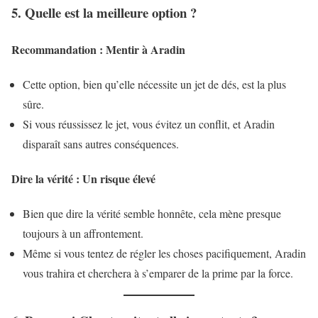
5. Quelle est la meilleure option ?
Recommandation : Mentir à Aradin
Cette option, bien qu’elle nécessite un jet de dés, est la plus
sûre.
Si vous réussissez le jet, vous évitez un conflit, et Aradin
disparaît sans autres conséquences.
Dire la vérité : Un risque élevé
Bien que dire la vérité semble honnête, cela mène presque
toujours à un affrontement.
Même si vous tentez de régler les choses pacifiquement, Aradin
vous trahira et cherchera à s’emparer de la prime par la force.