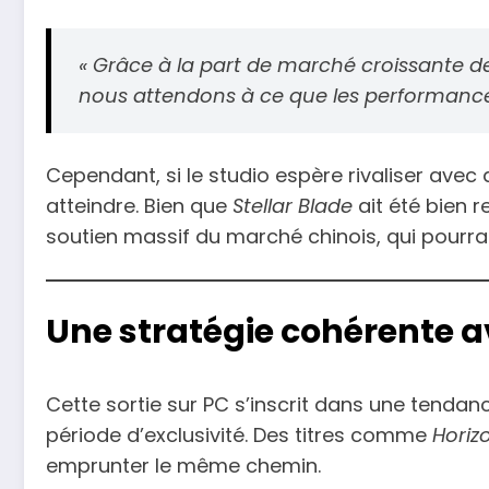
« Grâce à la part de marché croissante d
nous attendons à ce que les performances
Cependant, si le studio espère rivaliser av
atteindre. Bien que
Stellar Blade
ait été bien 
soutien massif du marché chinois, qui pourra
Une stratégie cohérente 
Cette sortie sur PC s’inscrit dans une tendan
période d’exclusivité. Des titres comme
Horiz
emprunter le même chemin.