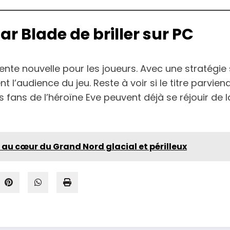
ar Blade de briller sur PC
ente nouvelle pour les joueurs. Avec une stratégie s
t l’audience du jeu. Reste à voir si le titre parvi
s fans de l’héroïne Eve peuvent déjà se réjouir de la
 au cœur du Grand Nord glacial et périlleux