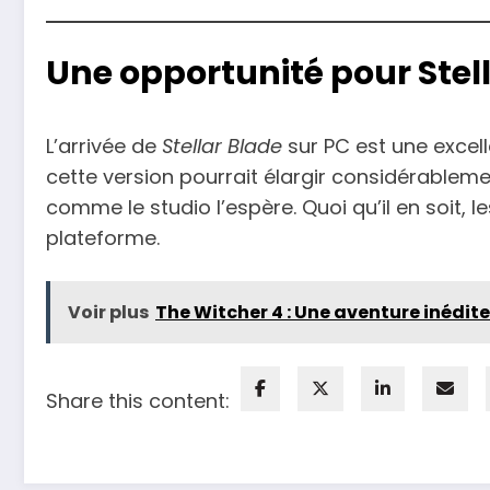
Une opportunité pour Stell
L’arrivée de
Stellar Blade
sur PC est une excell
cette version pourrait élargir considérablemen
comme le studio l’espère. Quoi qu’il en soit, le
plateforme.
Voir plus
The Witcher 4 : Une aventure inédite
Share this content: