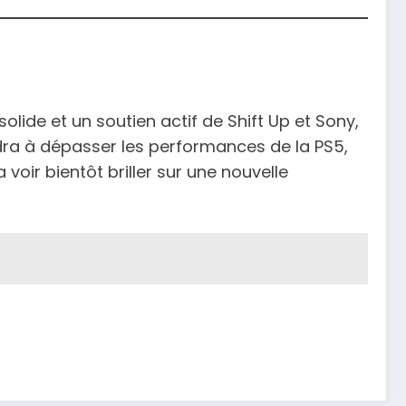
olide et un soutien actif de Shift Up et Sony,
endra à dépasser les performances de la PS5,
 voir bientôt briller sur une nouvelle