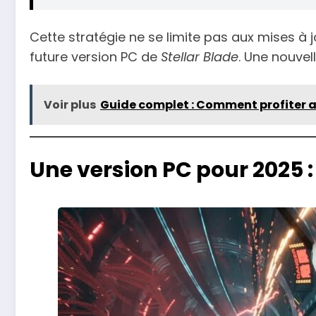
Cette stratégie ne se limite pas aux mises à j
future version PC de
Stellar Blade
. Une nouvel
Voir plus
Guide complet : Comment profiter a
Une version PC pour 2025 :