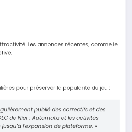
ttractivité. Les annonces récentes, comme le
tive.
ières pour préserver la popularité du jeu :
régulièrement publié des correctifs et des
DLC de Nier : Automata et les activités
 jusqu’à l’expansion de plateforme. »