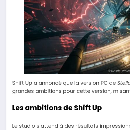
Shift Up a annoncé que la version PC de
Stell
grandes ambitions pour cette version, misant 
Les ambitions de Shift Up
Le studio s’attend à des résultats impressio