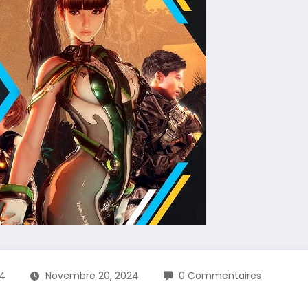
4
Novembre 20, 2024
0 Commentaires