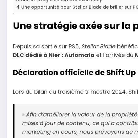
Une opportunité pour Stellar Blade de briller sur P
Une stratégie axée sur la 
Depuis sa sortie sur PS5,
Stellar Blade
bénéfici
DLC dédié à Nier : Automata
et l’arrivée du
Déclaration officielle de Shift Up
Lors du bilan du troisième trimestre 2024, Shi
« Afin d’améliorer la valeur de la propriét
mises à jour de contenu, ce qui a contribu
marketing en cours, nous prévoyons de main