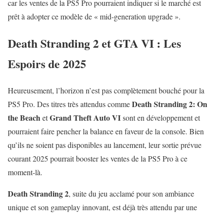
car les ventes de la PS5 Pro pourraient indiquer si le marché est
prêt à adopter ce modèle de « mid-generation upgrade ».
Death Stranding 2 et GTA VI : Les
Espoirs de 2025
Heureusement, l’horizon n’est pas complètement bouché pour la
Death Stranding 2: On
PS5 Pro. Des titres très attendus comme
the Beach
Grand Theft Auto VI
et
sont en développement et
pourraient faire pencher la balance en faveur de la console. Bien
qu’ils ne soient pas disponibles au lancement, leur sortie prévue
courant 2025 pourrait booster les ventes de la PS5 Pro à ce
moment-là.
Death Stranding 2
, suite du jeu acclamé pour son ambiance
unique et son gameplay innovant, est déjà très attendu par une