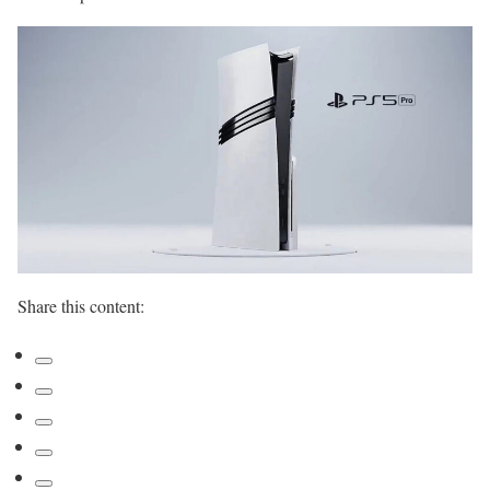
Share this content: