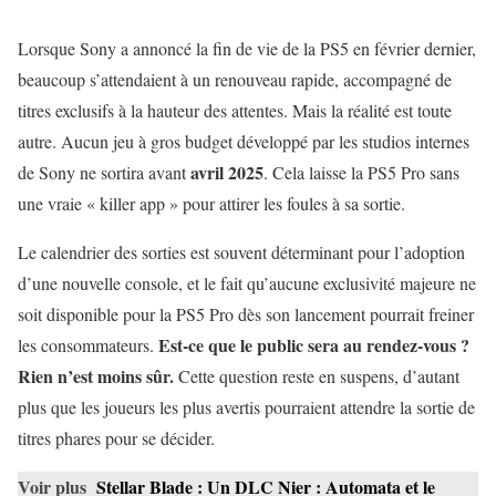
Lorsque Sony a annoncé la fin de vie de la PS5 en février dernier,
beaucoup s’attendaient à un renouveau rapide, accompagné de
titres exclusifs à la hauteur des attentes. Mais la réalité est toute
autre. Aucun jeu à gros budget développé par les studios internes
avril 2025
de Sony ne sortira avant
. Cela laisse la PS5 Pro sans
une vraie « killer app » pour attirer les foules à sa sortie.
Le calendrier des sorties est souvent déterminant pour l’adoption
d’une nouvelle console, et le fait qu’aucune exclusivité majeure ne
soit disponible pour la PS5 Pro dès son lancement pourrait freiner
Est-ce que le public sera au rendez-vous ?
les consommateurs.
Rien n’est moins sûr.
Cette question reste en suspens, d’autant
plus que les joueurs les plus avertis pourraient attendre la sortie de
titres phares pour se décider.
Voir plus
Stellar Blade : Un DLC Nier : Automata et le