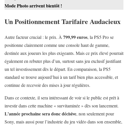
Mode Photo arrivent bientôt !
Un Positionnement Tarifaire Audacieux
799,99 euros
Autre facteur crucial : le prix. À
, la PS5 Pro se
positionne clairement comme une console haut de gamme,
destinée aux joueurs les plus exigeants. Mais ce prix élevé pourrait
également en rebuter plus d’un, surtout sans jeu exclusif justifiant
un tel investissement dès le départ. En comparaison, la PS5
standard se trouve aujourd’hui à un tarif bien plus accessible, et
continue de recevoir des mises à jour régulières.
Dans ce contexte, il sera intéressant de voir si le public est prêt à
investir dans cette machine « survitaminée » dès son lancement.
L’année prochaine sera donc décisive
, non seulement pour
Sony, mais aussi pour l’industrie du jeu vidéo dans son ensemble,