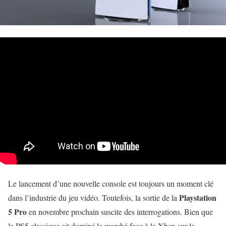
Le lancement d’une nouvelle console est toujours un moment clé
Playstation
dans l’industrie du jeu vidéo. Toutefois, la sortie de la
5 Pro
en novembre prochain suscite des interrogations. Bien que
la PS5 classique ait dominé le marché face à la Xbox sur la