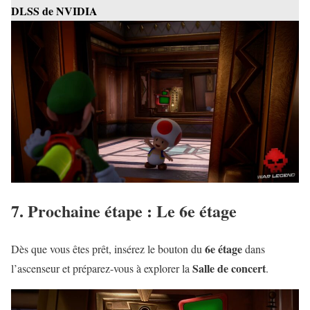
DLSS de NVIDIA
7. Prochaine étape : Le 6e étage
6e étage
Dès que vous êtes prêt, insérez le bouton du
dans
Salle de concert
l’ascenseur et préparez-vous à explorer la
.