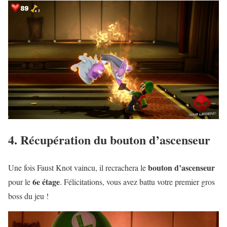
4. Récupération du bouton d’ascenseur
bouton d’ascenseur
Une fois Faust Knot vaincu, il recrachera le
6e étage
pour le
. Félicitations, vous avez battu votre premier gros
boss du jeu !