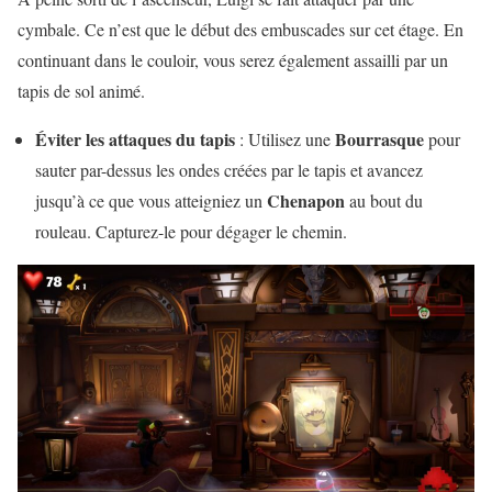
cymbale. Ce n’est que le début des embuscades sur cet étage. En
continuant dans le couloir, vous serez également assailli par un
tapis de sol animé.
Éviter les attaques du tapis
Bourrasque
: Utilisez une
pour
sauter par-dessus les ondes créées par le tapis et avancez
Chenapon
jusqu’à ce que vous atteigniez un
au bout du
rouleau. Capturez-le pour dégager le chemin.