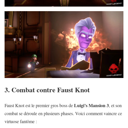
3. Combat contre Faust Knot
Luigi’s Mansion 3
Faust Knot est le premier gros boss de
, et son
combat se déroule en plusieurs phases. Voici comment vaincre ce
virtuose fantôme :