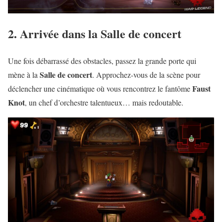
2. Arrivée dans la Salle de concert
Une fois débarrassé des obstacles, passez la grande porte qui
Salle de concert
mène à la
. Approchez-vous de la scène pour
Faust
déclencher une cinématique où vous rencontrez le fantôme
Knot
, un chef d’orchestre talentueux… mais redoutable.