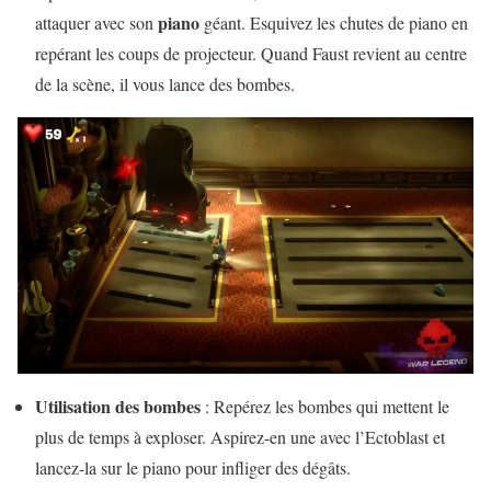
piano
attaquer avec son
géant. Esquivez les chutes de piano en
repérant les coups de projecteur. Quand Faust revient au centre
de la scène, il vous lance des bombes.
Utilisation des bombes
: Repérez les bombes qui mettent le
plus de temps à exploser. Aspirez-en une avec l’Ectoblast et
lancez-la sur le piano pour infliger des dégâts.