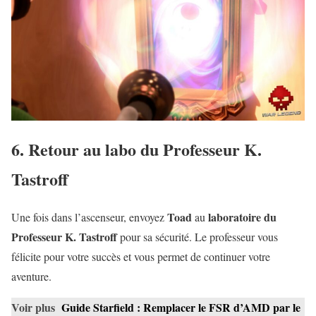
6. Retour au labo du Professeur K.
Tastroff
Toad
laboratoire du
Une fois dans l’ascenseur, envoyez
au
Professeur K. Tastroff
pour sa sécurité. Le professeur vous
félicite pour votre succès et vous permet de continuer votre
aventure.
Voir plus
Guide Starfield : Remplacer le FSR d’AMD par le