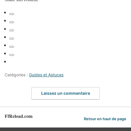
Catégories :
Guides et Astuces
Laissez un commentaire
FfReload.com
Retour en haut de page