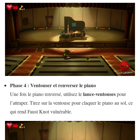
Phase 4 : Ventouser et renverser le piano
lance-ventouses
Une fois le piano renversé, utilisez le
pour
l’attraper. Tirez sur la ventouse pour claquer le piano au sol, ce
qui rend Faust Knot vulnérable.