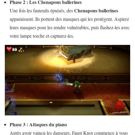
Phase 2 : Les Chenapons ballerines
Chenapons ballerines
Une fois les fauteuils épuisés, des
apparaissent. Ils portent des masques qui les protègent. Aspirez
leurs masques pour les rendre vulnérables, puis flashez-les avec
votre lampe torche et capturez-les.
Phase 3 : Attaques du piano
Après avoir vaincu les danseurs, Faust Knot commence à vous