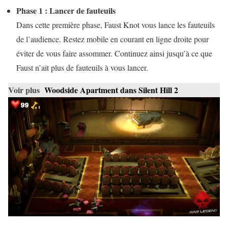
Phase 1 : Lancer de fauteuils
Dans cette première phase, Faust Knot vous lance les fauteuils
de l’audience. Restez mobile en courant en ligne droite pour
éviter de vous faire assommer. Continuez ainsi jusqu’à ce que
Faust n’ait plus de fauteuils à vous lancer.
Voir plus
Woodside Apartment dans Silent Hill 2