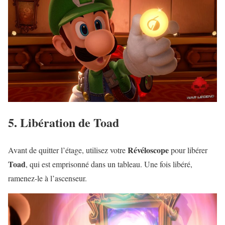
5. Libération de Toad
Révéloscope
Avant de quitter l’étage, utilisez votre
pour libérer
Toad
, qui est emprisonné dans un tableau. Une fois libéré,
ramenez-le à l’ascenseur.